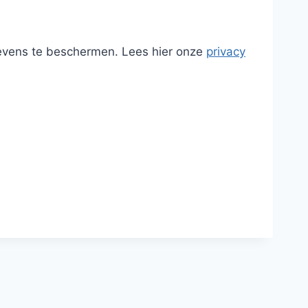
egevens te beschermen. Lees hier onze
privacy