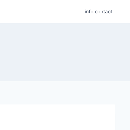
info:contact