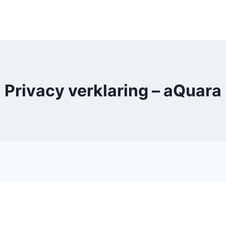
Privacy verklaring – aQuara