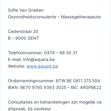
Sofie Van Grieken
Gezondheidsconsulente – Massagetherapeute
Cederstraat 20
B – 9000 GENT
Telefoonnummer: 0479 – 68 30 31
E-mail:
info@aquara.be
Website:
www.aquara.be
Ondernemingsnummer: BTW BE 0811.375.504
IBAN: BE70 9795 9393 3025 – BIC: ARSPBE22
Consultaties en behandelingen zijn mogelijk na
afspraak, bij voorkeur