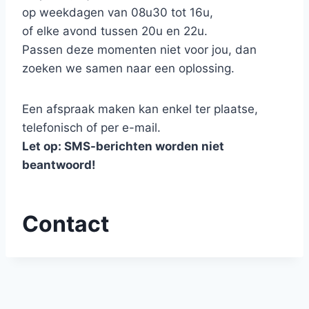
op weekdagen van 08u30 tot 16u,
of elke avond tussen 20u en 22u.
Passen deze momenten niet voor jou, dan
zoeken we samen naar een oplossing.
Een afspraak maken kan enkel ter plaatse,
telefonisch of per e-mail.
Let op: SMS-berichten worden niet
beantwoord!
Contact