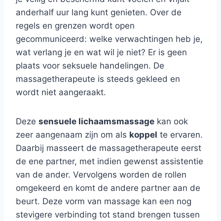
anderhalf uur lang kunt genieten. Over de
regels en grenzen wordt open
gecommuniceerd: welke verwachtingen heb je,
wat verlang je en wat wil je niet? Er is geen
plaats voor seksuele handelingen. De
massagetherapeute is steeds gekleed en
wordt niet aangeraakt.
Deze
sensuele lichaamsmassage
kan ook
zeer aangenaam zijn om als
koppel
te ervaren.
Daarbij masseert de massagetherapeute eerst
de ene partner, met indien gewenst assistentie
van de ander. Vervolgens worden de rollen
omgekeerd en komt de andere partner aan de
beurt. Deze vorm van massage kan een nog
stevigere verbinding tot stand brengen tussen