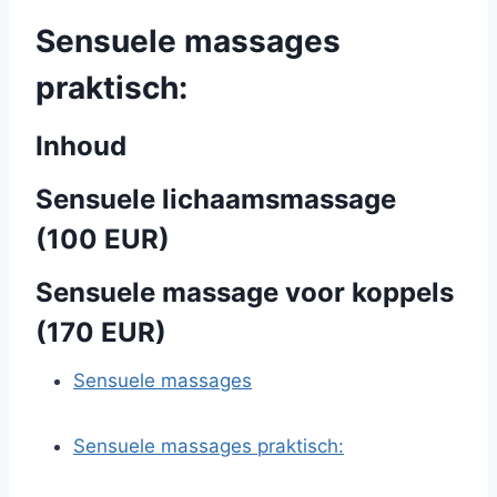
Sensuele massages
praktisch:
Inhoud
Sensuele lichaamsmassage
(100 EUR)
Sensuele massage voor koppels
(170 EUR)
Sensuele massages
Sensuele massages praktisch: