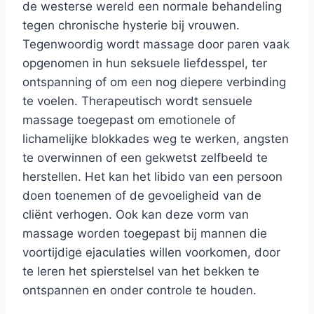
de westerse wereld een normale behandeling
tegen chronische hysterie bij vrouwen.
Tegenwoordig wordt massage door paren vaak
opgenomen in hun seksuele liefdesspel, ter
ontspanning of om een nog diepere verbinding
te voelen. Therapeutisch wordt sensuele
massage toegepast om emotionele of
lichamelijke blokkades weg te werken, angsten
te overwinnen of een gekwetst zelfbeeld te
herstellen. Het kan het libido van een persoon
doen toenemen of de gevoeligheid van de
cliënt verhogen. Ook kan deze vorm van
massage worden toegepast bij mannen die
voortijdige ejaculaties willen voorkomen, door
te leren het spierstelsel van het bekken te
ontspannen en onder controle te houden.