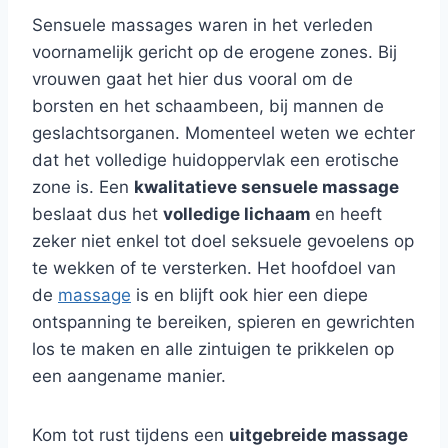
Sensuele massages waren in het verleden
voornamelijk gericht op de erogene zones. Bij
vrouwen gaat het hier dus vooral om de
borsten en het schaambeen, bij mannen de
geslachtsorganen. Momenteel weten we echter
dat het volledige huidoppervlak een erotische
zone is. Een
kwalitatieve sensuele massage
beslaat dus het
volledige lichaam
en heeft
zeker niet enkel tot doel seksuele gevoelens op
te wekken of te versterken. Het hoofdoel van
de
massage
is en blijft ook hier een diepe
ontspanning te bereiken, spieren en gewrichten
los te maken en alle zintuigen te prikkelen op
een aangename manier.
Kom tot rust tijdens een
uitgebreide massage