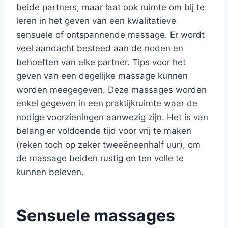
beide partners, maar laat ook ruimte om bij te
leren in het geven van een kwalitatieve
sensuele of ontspannende massage. Er wordt
veel aandacht besteed aan de noden en
behoeften van elke partner. Tips voor het
geven van een degelijke massage kunnen
worden meegegeven. Deze massages worden
enkel gegeven in een praktijkruimte waar de
nodige voorzieningen aanwezig zijn. Het is van
belang er voldoende tijd voor vrij te maken
(reken toch op zeker tweeëneenhalf uur), om
de massage beiden rustig en ten volle te
kunnen beleven.
Sensuele massages