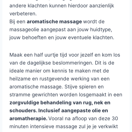
andere klachten kunnen hierdoor aanzienlijk
verbeteren.
Bij een
aromatische massage
wordt de
massageolie aangepast aan jouw huidtype,
jouw behoeften en jouw eventuele klachten.
Maak een half uurtje tijd voor jezelf en kom los
van de dagelijkse beslommeringen. Dit is de
ideale manier om kennis te maken met de
heilzame en rustgevende werking van een
aromatische massage. Stijve spieren en
stramme gewrichten worden losgemaakt in een
zorgvuldige behandeling van rug, nek en
schouders. Inclusief aangepaste olie en
aromatherapie.
Vooral na afloop van deze 30
minuten intensieve massage zul je je verkwikt