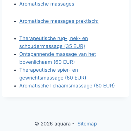
Aromatische massages
Aromatische massages praktisch:
Therapeutische rug-, nek- en
schoudermassage (35 EUR)
Ontspannende massage van het
bovenlichaam (60 EUR)
Therapeutische spier- en
gewrichtsmassage (60 EUR)
Aromatische lichaamsmassage (80 EUR)
© 2026 aquara -
Sitemap