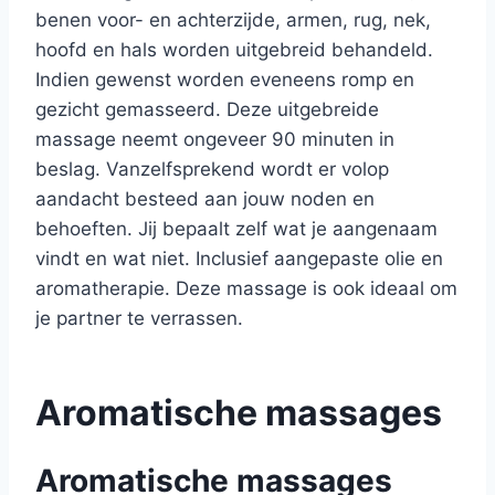
benen voor- en achterzijde, armen, rug, nek,
hoofd en hals worden uitgebreid behandeld.
Indien gewenst worden eveneens romp en
gezicht gemasseerd. Deze uitgebreide
massage neemt ongeveer 90 minuten in
beslag. Vanzelfsprekend wordt er volop
aandacht besteed aan jouw noden en
behoeften. Jij bepaalt zelf wat je aangenaam
vindt en wat niet. Inclusief aangepaste olie en
aromatherapie. Deze massage is ook ideaal om
je partner te verrassen.
Aromatische massages
Aromatische massages