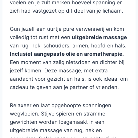
voelen en je zult merken hoeveel spanning er
zich had vastgezet op dit deel van je lichaam.
Gun jezelf een uurtje pure verwennerij en kom
volledig tot rust met een
uitgebreide massage
van rug, nek, schouders, armen, hoofd en hals.
Inclusief aangepaste olie en aromatherapie.
Een moment van zalig nietsdoen en dichter bij
jezelf komen. Deze massage, met extra
aandacht voor gezicht en hals, is ook ideaal om
cadeau te geven aan je partner of vrienden.
Relaxeer en laat opgehoopte spanningen
wegvloeien. Stijve spieren en stramme
gewrichten worden losgemaakt in een
uitgebreide massage van rug, nek en