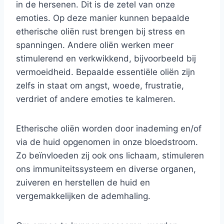
in de hersenen. Dit is de zetel van onze
emoties. Op deze manier kunnen bepaalde
etherische oliën rust brengen bij stress en
spanningen. Andere oliën werken meer
stimulerend en verkwikkend, bijvoorbeeld bij
vermoeidheid. Bepaalde essentiële oliën zijn
zelfs in staat om angst, woede, frustratie,
verdriet of andere emoties te kalmeren.
Etherische oliën worden door inademing en/of
via de huid opgenomen in onze bloedstroom.
Zo beïnvloeden zij ook ons lichaam, stimuleren
ons immuniteitssysteem en diverse organen,
zuiveren en herstellen de huid en
vergemakkelijken de ademhaling.