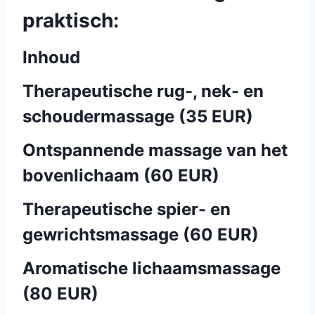
praktisch:
Inhoud
Therapeutische rug-, nek- en
schoudermassage (35 EUR)
Ontspannende massage van het
bovenlichaam (60 EUR)
Therapeutische spier- en
gewrichtsmassage (60 EUR)
Aromatische lichaamsmassage
(80 EUR)