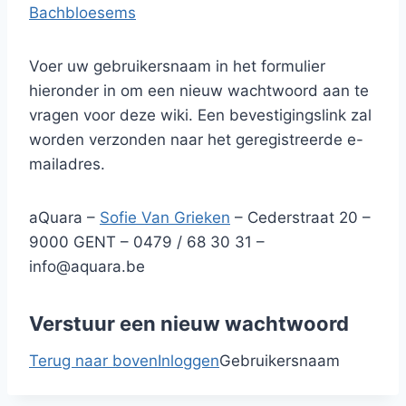
Bachbloesems
Voer uw gebruikersnaam in het formulier
hieronder in om een nieuw wachtwoord aan te
vragen voor deze wiki. Een bevestigingslink zal
worden verzonden naar het geregistreerde e-
mailadres.
aQuara –
Sofie Van Grieken
– Cederstraat 20 –
9000 GENT – 0479 / 68 30 31 –
info@aquara.be
Verstuur een nieuw wachtwoord
Terug naar boven
Inloggen
Gebruikersnaam