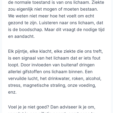
de normale toestand is van ons lichaam. Ziekte
zou eigenlijk niet mogen of moeten bestaan.
We weten niet meer hoe het voelt om echt
gezond te zijn. Luisteren naar ons lichaam, dat
is de boodschap. Maar dit vraagt de nodige tijd
en aandacht.
Elk pijntje, elke klacht, elke ziekte die ons treft,
is een signaal van het lichaam dat er iets fout
loopt. Door invloeden van buitenaf dringen
allerlei gifstoffen ons lichaam binnen. Een
vervuilde lucht, het drinkwater, roken, alcohol,
stress, magnetische straling, onze voeding,
enz.
Voel je je niet goed? Dan adviseer ik je om,