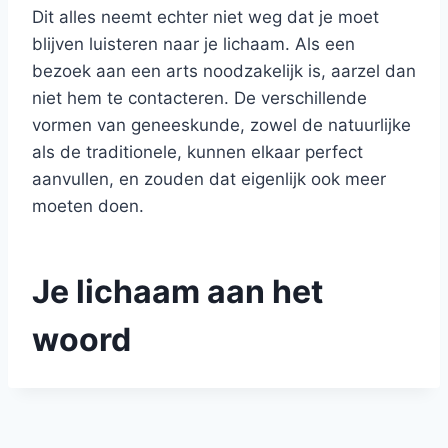
Dit alles neemt echter niet weg dat je moet
blijven luisteren naar je lichaam. Als een
bezoek aan een arts noodzakelijk is, aarzel dan
niet hem te contacteren. De verschillende
vormen van geneeskunde, zowel de natuurlijke
als de traditionele, kunnen elkaar perfect
aanvullen, en zouden dat eigenlijk ook meer
moeten doen.
Je lichaam aan het
woord