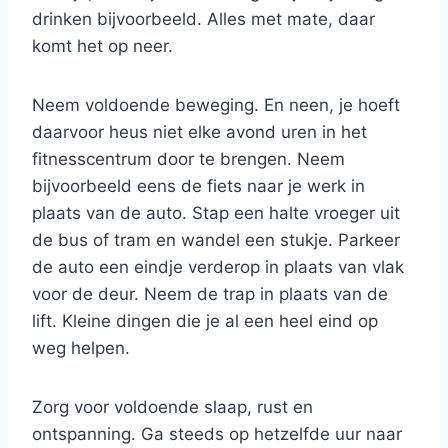
drinken bijvoorbeeld. Alles met mate, daar
komt het op neer.
Neem voldoende beweging. En neen, je hoeft
daarvoor heus niet elke avond uren in het
fitnesscentrum door te brengen. Neem
bijvoorbeeld eens de fiets naar je werk in
plaats van de auto. Stap een halte vroeger uit
de bus of tram en wandel een stukje. Parkeer
de auto een eindje verderop in plaats van vlak
voor de deur. Neem de trap in plaats van de
lift. Kleine dingen die je al een heel eind op
weg helpen.
Zorg voor voldoende slaap, rust en
ontspanning. Ga steeds op hetzelfde uur naar