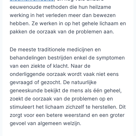
eeuwenoude methoden die hun heilzame
werking in het verleden meer dan bewezen
hebben. Ze werken in op het gehele lichaam en
pakken de oorzaak van de problemen aan.
De meeste traditionele medicijnen en
behandelingen bestrijden enkel de symptomen
van een ziekte of klacht. Naar de
onderliggende oorzaak wordt vaak niet eens
gevraagd of gezocht. De natuurlijke
geneeskunde bekijkt de mens als één geheel,
zoekt de oorzaak van de problemen op en
stimuleert het lichaam zichzelf te herstellen. Dit
zorgt voor een betere weerstand en een groter
gevoel van algemeen welzijn.