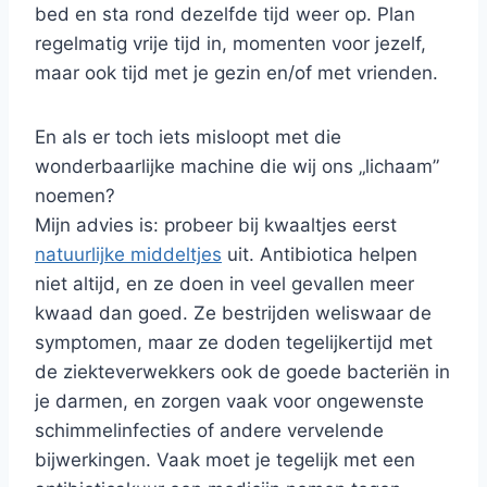
bed en sta rond dezelfde tijd weer op. Plan
regelmatig vrije tijd in, momenten voor jezelf,
maar ook tijd met je gezin en/of met vrienden.
En als er toch iets misloopt met die
wonderbaarlijke machine die wij ons „lichaam”
noemen?
Mijn advies is: probeer bij kwaaltjes eerst
natuurlijke middeltjes
uit. Antibiotica helpen
niet altijd, en ze doen in veel gevallen meer
kwaad dan goed. Ze bestrijden weliswaar de
symptomen, maar ze doden tegelijkertijd met
de ziekteverwekkers ook de goede bacteriën in
je darmen, en zorgen vaak voor ongewenste
schimmelinfecties of andere vervelende
bijwerkingen. Vaak moet je tegelijk met een