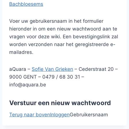
Bachbloesems
Voer uw gebruikersnaam in het formulier
hieronder in om een nieuw wachtwoord aan te
vragen voor deze wiki. Een bevestigingslink zal
worden verzonden naar het geregistreerde e-
mailadres.
aQuara –
Sofie Van Grieken
– Cederstraat 20 –
9000 GENT – 0479 / 68 30 31 –
info@aquara.be
Verstuur een nieuw wachtwoord
Terug naar boven
Inloggen
Gebruikersnaam