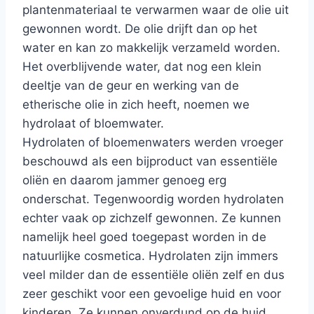
plantenmateriaal te verwarmen waar de olie uit
gewonnen wordt. De olie drijft dan op het
water en kan zo makkelijk verzameld worden.
Het overblijvende water, dat nog een klein
deeltje van de geur en werking van de
etherische olie in zich heeft, noemen we
hydrolaat of bloemwater.
Hydrolaten of bloemenwaters werden vroeger
beschouwd als een bijproduct van essentiële
oliën en daarom jammer genoeg erg
onderschat. Tegenwoordig worden hydrolaten
echter vaak op zichzelf gewonnen. Ze kunnen
namelijk heel goed toegepast worden in de
natuurlijke cosmetica. Hydrolaten zijn immers
veel milder dan de essentiële oliën zelf en dus
zeer geschikt voor een gevoelige huid en voor
kinderen. Ze kunnen onverdund op de huid