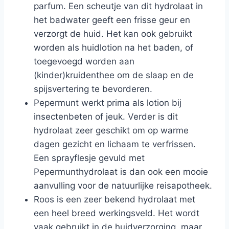
parfum. Een scheutje van dit hydrolaat in
het badwater geeft een frisse geur en
verzorgt de huid. Het kan ook gebruikt
worden als huidlotion na het baden, of
toegevoegd worden aan
(kinder)kruidenthee om de slaap en de
spijsvertering te bevorderen.
Pepermunt werkt prima als lotion bij
insectenbeten of jeuk. Verder is dit
hydrolaat zeer geschikt om op warme
dagen gezicht en lichaam te verfrissen.
Een sprayflesje gevuld met
Pepermunthydrolaat is dan ook een mooie
aanvulling voor de natuurlijke reisapotheek.
Roos is een zeer bekend hydrolaat met
een heel breed werkingsveld. Het wordt
vaak gebruikt in de huidverzorging, maar