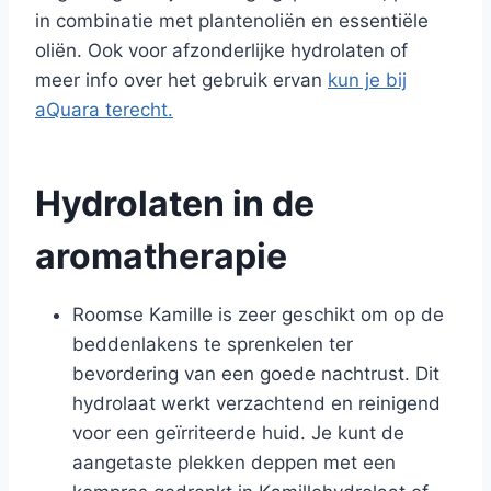
in combinatie met plantenoliën en essentiële
oliën. Ook voor afzonderlijke hydrolaten of
meer info over het gebruik ervan
kun je bij
aQuara terecht.
Hydrolaten in de
aromatherapie
Roomse Kamille is zeer geschikt om op de
beddenlakens te sprenkelen ter
bevordering van een goede nachtrust. Dit
hydrolaat werkt verzachtend en reinigend
voor een geïrriteerde huid. Je kunt de
aangetaste plekken deppen met een