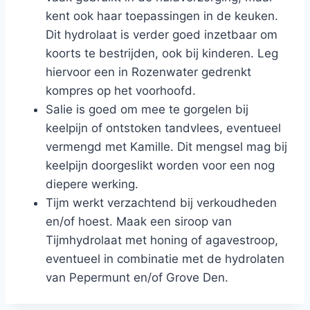
kent ook haar toepassingen in de keuken.
Dit hydrolaat is verder goed inzetbaar om
koorts te bestrijden, ook bij kinderen. Leg
hiervoor een in Rozenwater gedrenkt
kompres op het voorhoofd.
Salie is goed om mee te gorgelen bij
keelpijn of ontstoken tandvlees, eventueel
vermengd met Kamille. Dit mengsel mag bij
keelpijn doorgeslikt worden voor een nog
diepere werking.
Tijm werkt verzachtend bij verkoudheden
en/of hoest. Maak een siroop van
Tijmhydrolaat met honing of agavestroop,
eventueel in combinatie met de hydrolaten
van Pepermunt en/of Grove Den.