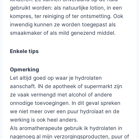
gebruikt worden: als natuurlijke lotion, in een
kompres, ter reiniging of ter ontsmetting. Ook
inwendig kunnen ze worden toegepast als
smaakmaker of als mild genezend middel.
Enkele tips
Opmerking
Let altijd goed op waar je hydrolaten
aanschaft. IN de apotheek of supermarkt zijn
ze vaak vermengd met alcohol of andere
onnodige toevoegingen. In dit geval spreken
we niet meer over een puur hydrolaat en de
werking is ook heel anders.
Als aromatherapeute gebruik ik hydrolaten in
nagenoeg al mijn verzorgingsproducten, puur of