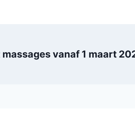
 massages vanaf 1 maart 20