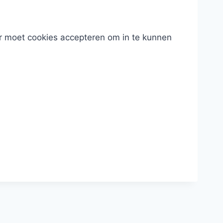
er moet cookies accepteren om in te kunnen