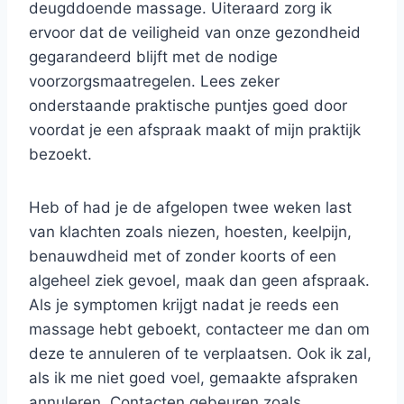
deugddoende massage. Uiteraard zorg ik
ervoor dat de veiligheid van onze gezondheid
gegarandeerd blijft met de nodige
voorzorgsmaatregelen. Lees zeker
onderstaande praktische puntjes goed door
voordat je een afspraak maakt of mijn praktijk
bezoekt.
Heb of had je de afgelopen twee weken last
van klachten zoals niezen, hoesten, keelpijn,
benauwdheid met of zonder koorts of een
algeheel ziek gevoel, maak dan geen afspraak.
Als je symptomen krijgt nadat je reeds een
massage hebt geboekt, contacteer me dan om
deze te annuleren of te verplaatsen. Ook ik zal,
als ik me niet goed voel, gemaakte afspraken
annuleren. Contacten gebeuren zoals