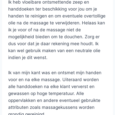
Ik heb vloeibare ontsmettende zeep en
handdoeken ter beschikking voor jou om je
handen te reinigen en om eventuele overtollige
olie na de massage te verwijderen. Helaas kan
ik je voor of na de massage niet de
mogelijkheid bieden om te douchen. Zorg er
dus voor dat je daar rekening mee houdt. Ik
kan wel gebruik maken van een neutrale olie
indien je dit wenst.
Ik van mijn kant was en ontsmet mijn handen
voor en na elke massage. Uiteraard worden
alle handdoeken na elke klant ververst en
gewassen op hoge temperatuur. Alle
oppervlakken en andere eventueel gebruikte
attributen zoals massagekussens worden
grondig gereinigd.