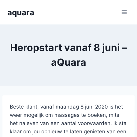
Skip
aquara
to
content
Heropstart vanaf 8 juni –
aQuara
Beste klant, vanaf maandag 8 juni 2020 is het
weer mogelijk om massages te boeken, mits
het naleven van een aantal voorwaarden. Ik sta
klaar om jou opnieuw te laten genieten van een