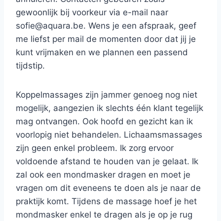
gewoonlijk bij voorkeur via e-mail naar
sofie@aquara.be
. Wens je een afspraak, geef
me liefst per mail de momenten door dat jij je
kunt vrijmaken en we plannen een passend
tijdstip.
Koppelmassages zijn jammer genoeg nog niet
mogelijk, aangezien ik slechts één klant tegelijk
mag ontvangen. Ook hoofd en gezicht kan ik
voorlopig niet behandelen. Lichaamsmassages
zijn geen enkel probleem. Ik zorg ervoor
voldoende afstand te houden van je gelaat. Ik
zal ook een mondmasker dragen en moet je
vragen om dit eveneens te doen als je naar de
praktijk komt. Tijdens de massage hoef je het
mondmasker enkel te dragen als je op je rug