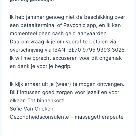
Ik heb jammer genoeg niet de beschikking over
een betaalterminal of Payconic app, en ik kan
momenteel geen cash geld aanvaarden.
Daarom vraag ik je om vooraf te betalen via
overschrijving via IBAN: BE70 9795 9393 3025.
Ik wil me oprecht excuseren voor dit ongemak
en dank je voor je begrip.
Ik kijk ernaar uit je (weer) te mogen ontvangen.
Blijf intussen goed zorgen voor jezelf en voor
elkaar. Tot binnenkort!
Sofie Van Grieken
Gezondheidsconsulente – massagetherapeute