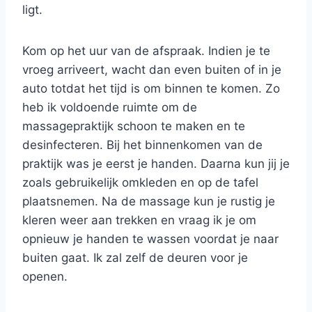
ligt.
Kom op het uur van de afspraak. Indien je te
vroeg arriveert, wacht dan even buiten of in je
auto totdat het tijd is om binnen te komen. Zo
heb ik voldoende ruimte om de
massagepraktijk schoon te maken en te
desinfecteren. Bij het binnenkomen van de
praktijk was je eerst je handen. Daarna kun jij je
zoals gebruikelijk omkleden en op de tafel
plaatsnemen. Na de massage kun je rustig je
kleren weer aan trekken en vraag ik je om
opnieuw je handen te wassen voordat je naar
buiten gaat. Ik zal zelf de deuren voor je
openen.