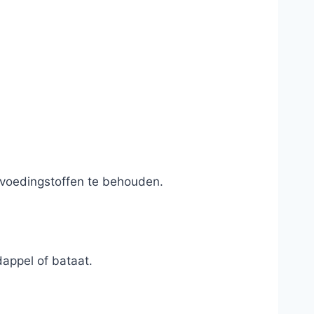
 voedingstoffen te behouden.
appel of bataat.