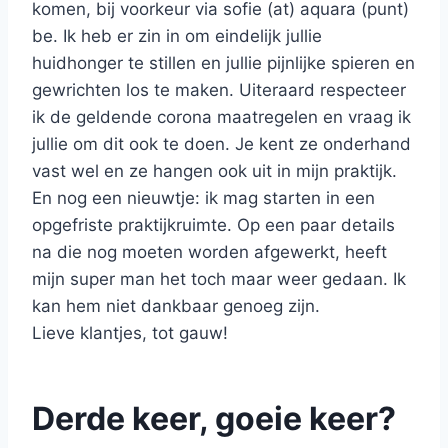
komen, bij voorkeur via sofie (at) aquara (punt)
be. Ik heb er zin in om eindelijk jullie
huidhonger te stillen en jullie pijnlijke spieren en
gewrichten los te maken. Uiteraard respecteer
ik de geldende corona maatregelen en vraag ik
jullie om dit ook te doen. Je kent ze onderhand
vast wel en ze hangen ook uit in mijn praktijk.
En nog een nieuwtje: ik mag starten in een
opgefriste praktijkruimte. Op een paar details
na die nog moeten worden afgewerkt, heeft
mijn super man het toch maar weer gedaan. Ik
kan hem niet dankbaar genoeg zijn.
Lieve klantjes, tot gauw!
Derde keer, goeie keer?