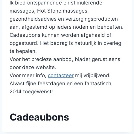
Ik bied ontspannende en stimulerende
massages, Hot Stone massages,
gezondheidsadvies en verzorgingsproducten
aan, afgestemd op ieders noden en behoeften.
Cadeaubons kunnen worden afgehaald of
opgestuurd. Het bedrag is natuurlijk in overleg
te bepalen.
Voor het precieze aanbod, blader gerust eens
door deze website.
Voor meer info,
contacteer
mij vrijblijvend.
Alvast fijne feestdagen en een fantastisch
2014 toegewenst!
Cadeaubons