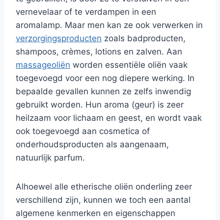
vernevelaar of te verdampen in een
aromalamp. Maar men kan ze ook verwerken in
verzorgingsproducten
zoals badproducten,
shampoos, crèmes, lotions en zalven. Aan
massageoliën
worden essentiële oliën vaak
toegevoegd voor een nog diepere werking. In
bepaalde gevallen kunnen ze zelfs inwendig
gebruikt worden. Hun aroma (geur) is zeer
heilzaam voor lichaam en geest, en wordt vaak
ook toegevoegd aan cosmetica of
onderhoudsproducten als aangenaam,
natuurlijk parfum.
Alhoewel alle etherische oliën onderling zeer
verschillend zijn, kunnen we toch een aantal
algemene kenmerken en eigenschappen