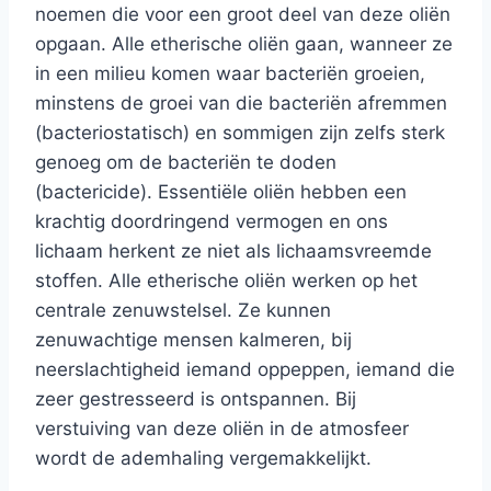
noemen die voor een groot deel van deze oliën
opgaan. Alle etherische oliën gaan, wanneer ze
in een milieu komen waar bacteriën groeien,
minstens de groei van die bacteriën afremmen
(bacteriostatisch) en sommigen zijn zelfs sterk
genoeg om de bacteriën te doden
(bactericide). Essentiële oliën hebben een
krachtig doordringend vermogen en ons
lichaam herkent ze niet als lichaamsvreemde
stoffen. Alle etherische oliën werken op het
centrale zenuwstelsel. Ze kunnen
zenuwachtige mensen kalmeren, bij
neerslachtigheid iemand oppeppen, iemand die
zeer gestresseerd is ontspannen. Bij
verstuiving van deze oliën in de atmosfeer
wordt de ademhaling vergemakkelijkt.