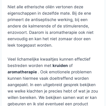
Niet alle etherische oliën vertonen deze
eigenschappen in dezelfde mate. Bij de ene
primeert de antiseptische werking, bij een
andere de kalmerende of de stimulerende,
enzovoort. Daarom is aromatherapie ook niet
eenvoudig en kan het niet zomaar door een
leek toegepast worden.
Veel lichamelijke kwaaltjes kunnen effectief
bestreden worden met
kruiden
of
aromatherapie
. Ook emotionele problemen
kunnen hiermee vaak doeltreffend worden
aangepakt. In een uitgebreid gesprek bekijken
we welke klachten je precies hebt of wat je zou
willen bereiken. We bekijken samen wat er kan
gebeuren en ik stel eventueel een product