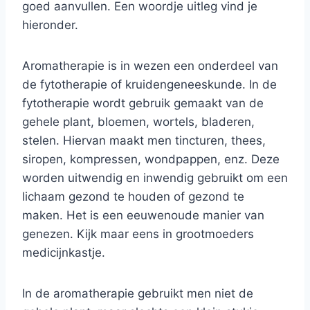
goed aanvullen. Een woordje uitleg vind je
hieronder.
Aromatherapie is in wezen een onderdeel van
de fytotherapie of kruidengeneeskunde. In de
fytotherapie wordt gebruik gemaakt van de
gehele plant, bloemen, wortels, bladeren,
stelen. Hiervan maakt men tincturen, thees,
siropen, kompressen, wondpappen, enz. Deze
worden uitwendig en inwendig gebruikt om een
lichaam gezond te houden of gezond te
maken. Het is een eeuwenoude manier van
genezen. Kijk maar eens in grootmoeders
medicijnkastje.
In de aromatherapie gebruikt men niet de