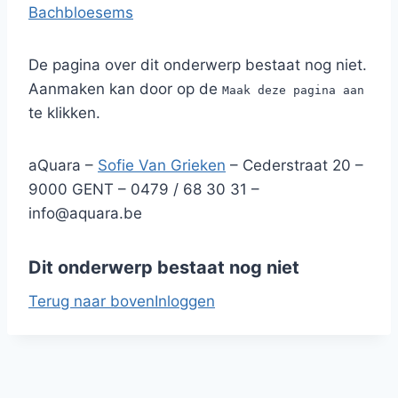
Bachbloesems
De pagina over dit onderwerp bestaat nog niet.
Aanmaken kan door op de
Maak deze pagina aan
te klikken.
aQuara –
Sofie Van Grieken
– Cederstraat 20 –
9000 GENT – 0479 / 68 30 31 –
info@aquara.be
Dit onderwerp bestaat nog niet
Terug naar boven
Inloggen